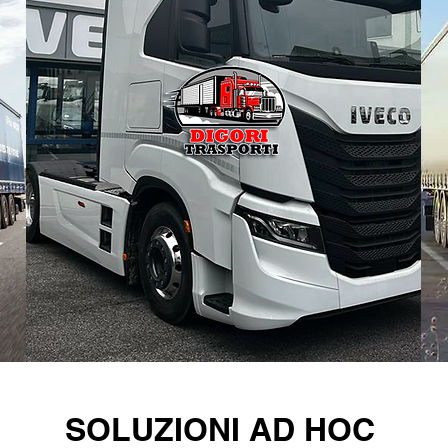
SOLUZIONI AD HOC