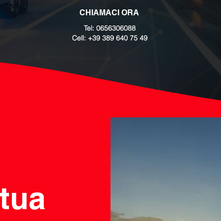
CHIAMACI ORA
Tel: 0656306088
Cell: +39 389 640 75 49
 tua