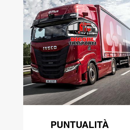
PUNTUALITÀ