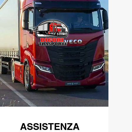
ASSISTENZA