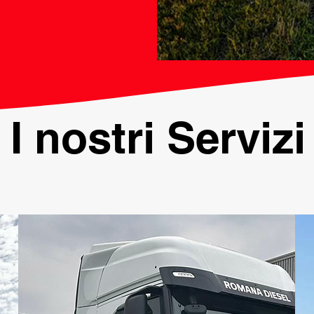
I nostri Servizi