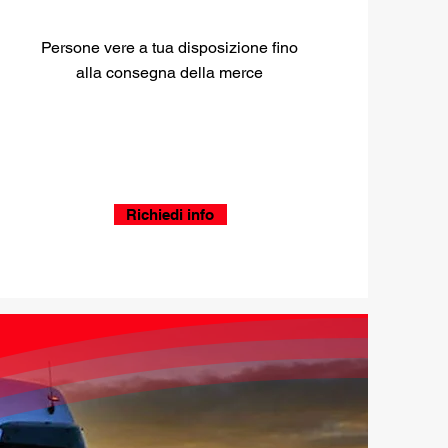
Persone vere a tua disposizione fino
alla consegna della merce
Richiedi info