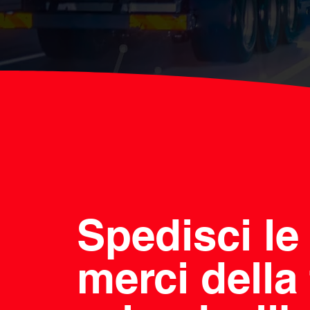
Spedisci le
merci della